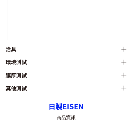
治具
環境測試
膜厚測試
其他測試
日製EISEN
商品資訊