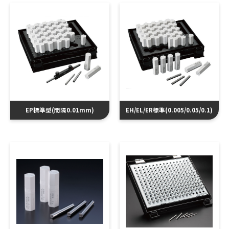
EP標準型(間隔0.01mm)
EH/EL/ER標準(0.005/0.05/0.1)