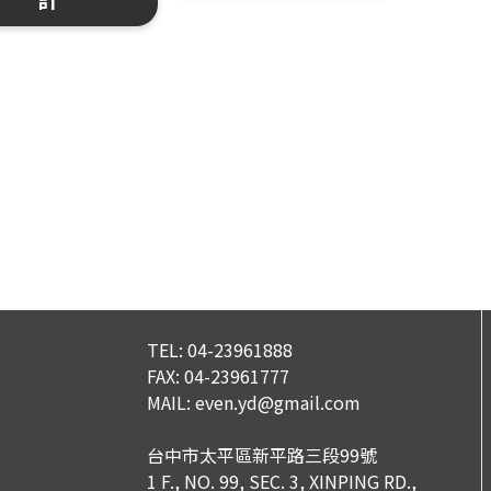
TEL:
04-23961888
FAX:
04-23961777
MAIL:
even.yd@gmail.com
台中市太平區新平路三段99號
1 F., NO. 99, SEC. 3, XINPING RD.,