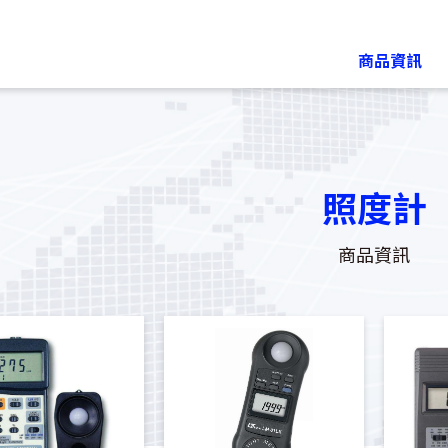
商品資訊
照度計
商品資訊