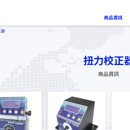
商品資訊
正器
扭力校正
商品資訊