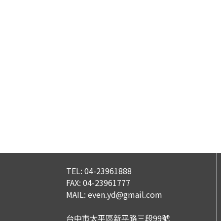
TEL:
04-23961888
FAX:
04-23961777
MAIL:
even.yd@gmail.com
台中市太平區新平路三段99號