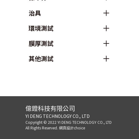
治具
環境測試
膜厚測試
其他測試
億鐙科技有限公司
YI DENG TECHNOLOGY CO., LTD
Copyright © 2022 YI DENG TECHNOLOGY CO., LTD
All Rights Reserved.
網頁設計choice