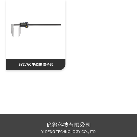
SYLVAC中型數位卡尺
億鐙科技有限公司
YI DENG TECHNOLOGY CO., LTD