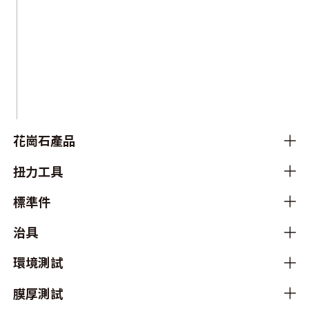
花崗石產品
扭力工具
標準件
治具
環境測試
膜厚測試