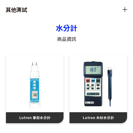
其他測試
水分計
商品資訊
Lutron 筆型水分計
Lutron 木材水分計