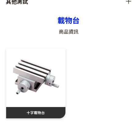
其他測試
載物台
商品資訊
十字載物台