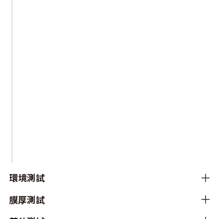
環境測試
膜厚測試