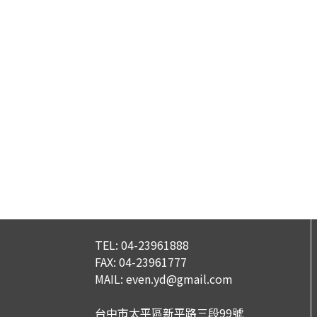
TEL:
04-23961888
FAX:
04-23961777
MAIL:
even.yd@gmail.com
台中市太平區新平路三段99號