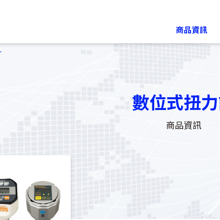
商品資訊
計
數位式扭力
商品資訊