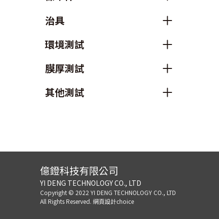
治具
環境測試
膜厚測試
其他測試
億鐙科技有限公司
YI DENG TECHNOLOGY CO., LTD
Copyright © 2022 YI DENG TECHNOLOGY CO., LTD
All Rights Reserved.
網頁設計choice