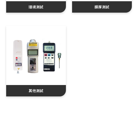
環境測試
膜厚測試
其他測試