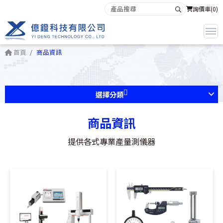
詢價車(
0
)
首頁
商品資訊
選擇分類
商品資訊
提供各式專業產量測儀器