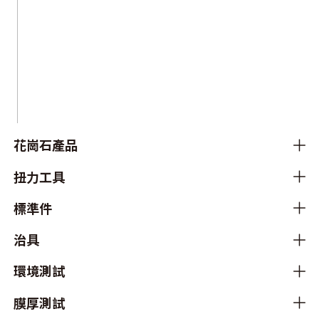
花崗石產品
扭力工具
標準件
治具
環境測試
膜厚測試