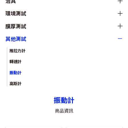
治具
環境測試
膜厚測試
其他測試
推拉力計
轉速計
振動計
高斯計
振動計
商品資訊