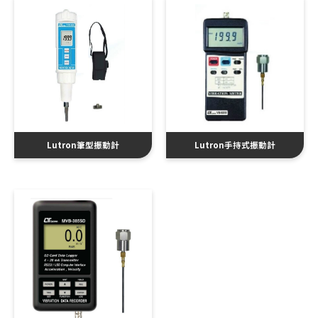
Lutron筆型振動計
Lutron手持式振動計