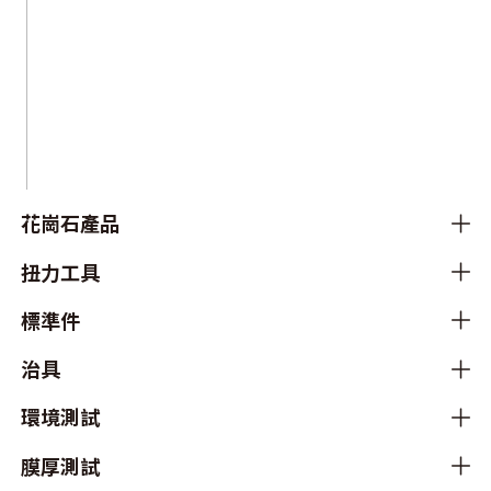
花崗石產品
扭力工具
標準件
治具
環境測試
膜厚測試