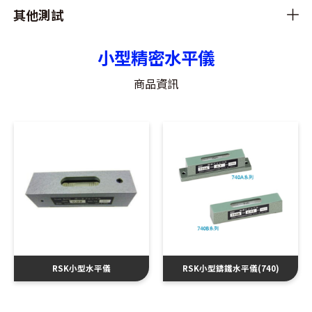
其他測試
小型精密水平儀
商品資訊
RSK小型水平儀
RSK小型鑄鐵水平儀(740)