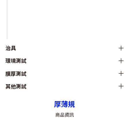
治具
環境測試
膜厚測試
其他測試
厚薄規
商品資訊