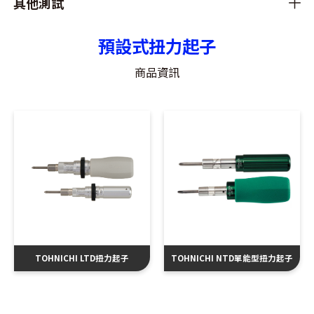
其他測試
預設式扭力起子
商品資訊
TOHNICHI LTD扭力起子
TOHNICHI NTD單能型扭力起子