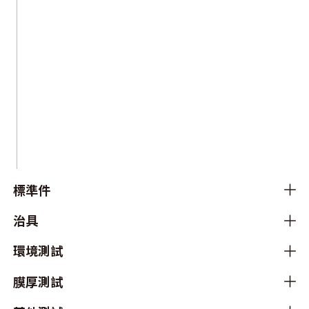
標準件
治具
環境測試
膜厚測試