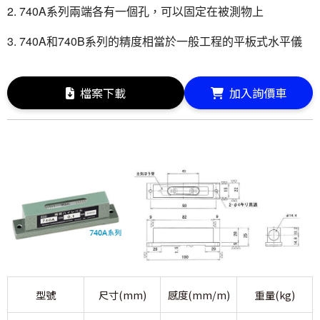
2. 740A系列兩端各有一個孔，可以固定在被測物上
3. 740A和740B系列的精度相當於一般工程的平板式水平儀
檔案下載
加入詢價車
型號
尺寸(mm)
感度(mm/m)
重量(kg)