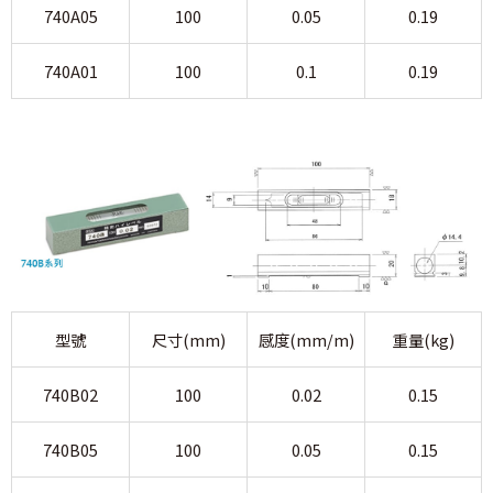
740A05
100
0.05
0.19
740A01
100
0.1
0.19
型號
尺寸(mm)
感度(mm/m)
重量(kg)
740B02
100
0.02
0.15
740B05
100
0.05
0.15