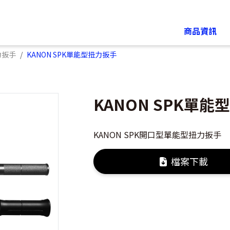
商品資訊
力扳手
KANON SPK單能型扭力扳手
KANON SPK單能
KANON SPK開口型單能型扭力扳手
檔案下載