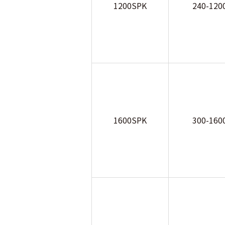
1200SPK
240-120
1600SPK
300-160