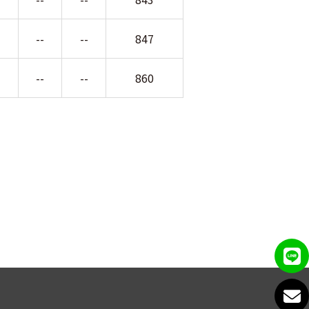
-
--
--
847
-
--
--
860