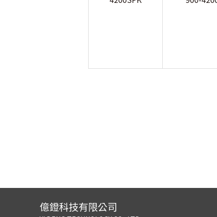
億鐙科技有限公司