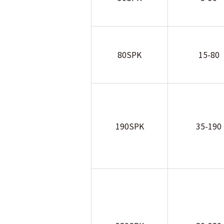
80SPK
15-80
190SPK
35-190